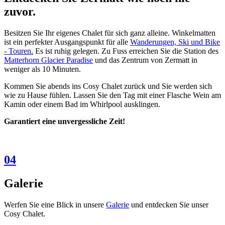
zuvor.
Besitzen Sie Ihr eigenes Chalet für sich ganz alleine. Winkelmatten
ist ein perfekter Ausgangspunkt für alle
Wanderungen, Ski und Bike
- Touren.
Es ist ruhig gelegen. Zu Fuss erreichen Sie die Station des
Matterhorn Glacier Paradise
und das Zentrum von Zermatt in
weniger als 10 Minuten.
Kommen Sie abends ins Cosy Chalet zurück und Sie werden sich
wie zu Hause fühlen. Lassen Sie den Tag mit einer Flasche Wein am
Kamin oder einem Bad im Whirlpool ausklingen.
Garantiert eine unvergessliche Zeit!
04
Galerie
Werfen Sie eine Blick in unsere
Galerie
und entdecken Sie unser
Cosy Chalet.