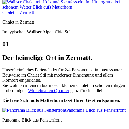
Chalet in Zermatt
Chalet in Zermatt
Im typischen Walliser Alpen Chic Stil
01
Der heimelige Ort in Zermatt.
Unser heimliches Ferienchalet für 2-4 Personen ist in interessanter
Bauweise im Chalet Stil mit moderner Einrichtung und allem
Komfort eingerichtet.
Sie wohnen in einem luxuriösen kleinen Chalet im schönen ruhigen
und sonnigen
Winkelmatten Quartier
ganz für sich allein.
Die freie Sicht aufs Matterhorn lässt Ihren Geist entspannen.
Panorama Blick aus Fensterfront
Panorama Blick aus Fensterfront