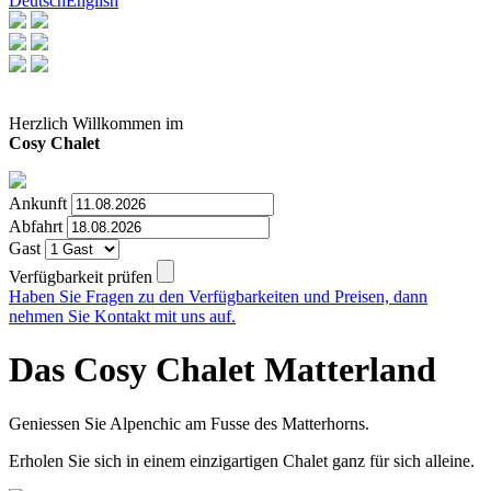
Deutsch
English
Herzlich Willkommen im
Cosy Chalet
Ankunft
Abfahrt
Gast
Verfügbarkeit prüfen
Haben Sie Fragen zu den Verfügbarkeiten und Preisen, dann
nehmen Sie Kontakt mit uns auf.
Das Cosy Chalet Matterland
Geniessen Sie Alpenchic am Fusse des Matterhorns.
Erholen Sie sich in einem einzigartigen Chalet ganz für sich alleine.