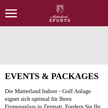
EVENTS & PACKAGES
Die Matterland Indoor - Golf Anlage
eignet sich optimal für Ihren
Firmenanlass in Zermatt. Fordern Sie Ihr